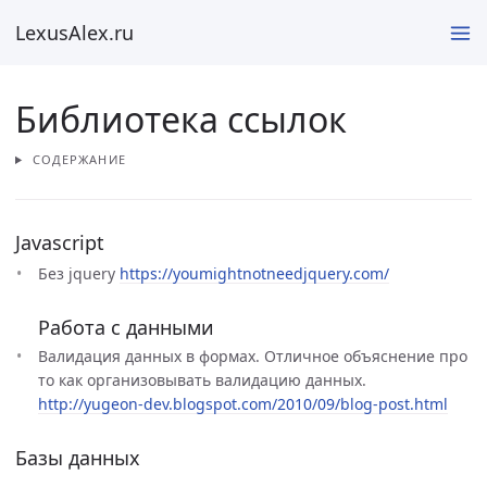
LexusAlex.ru
Библиотека ссылок
СОДЕРЖАНИЕ
Javascript
Без jquery
https://youmightnotneedjquery.com/
Работа с данными
Валидация данных в формах. Отличное объяснение про
то как организовывать валидацию данных.
http://yugeon-dev.blogspot.com/2010/09/blog-post.html
Базы данных