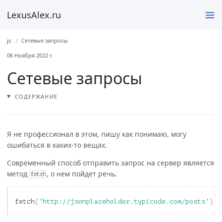
LexusAlex.ru
js
Сетевые запросы
06 Ноября 2022 г.
Сетевые запросы
СОДЕРЖАНИЕ
Я не профессионал в этом, пишу как понимаю, могу
ошибаться в каких-то вещах.
Современный способ отправить запрос на сервер является
метод
, о нем пойдет речь.
fetch
fetch
(
'
http://jsonplaceholder.typicode.com/posts
'
)
/