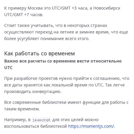
К примеру Москва это UTC/GMT +3 часа, а Новосибирск
UTC/GMT +7 часов.
Стоит также учитывать, что в некоторых странах
осуществляют переход на летнее и зимнее время, что еще
более усугубляет понимание всего этого.
Как работать со временем
Важно все расчеты со временем вести относительно
UTC
При разработке проектов нужно прийти к соглашению, что
все даты хранятся как локальной время по UTC. Так легче
производить конвертацию.
Все современные библиотеки имеют функции для работы с
таким временем.
Например, в
для этих целей можно
javascript
воспользоваться библиотекой
https://momentjs.com/
.