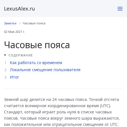
LexusAlex.ru
Заметки
Часовые пояса
02 Мая 2021 г.
Часовые пояса
СОДЕРЖАНИЕ
Как работать со временем
Локальное смещение пользователя
Итог
Земной шар делится на 24 часовых пояса. Точкой отсчета
считается всемирное координированное время (UTC).
Стандарт, который играет роль нуля в списке часовых
поясов. Часовые пояса вокруг земного шара выражаются,
как положительное или отрицательное смещение от UTC.