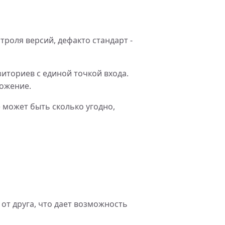
роля версий, дефакто стандарт -
иториев с единой точкой входа.
ложение.
) может быть сколько угодно,
от друга, что дает возможность