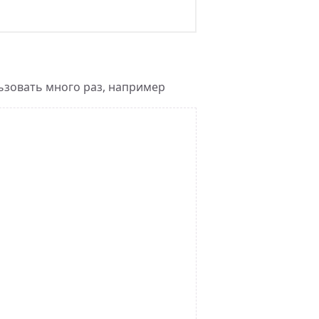
ьзовать много раз, например