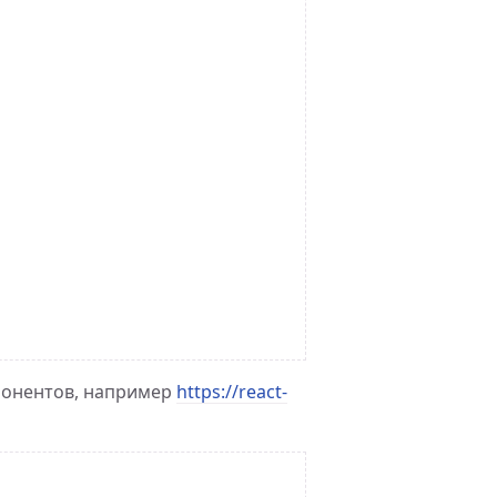
понентов, например
https://react-