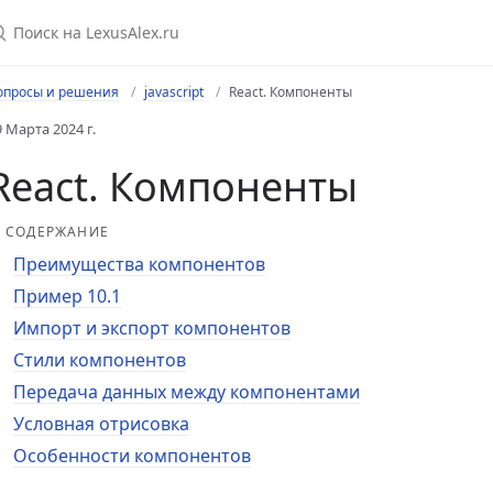
опросы и решения
javascript
React. Компоненты
9 Марта 2024 г.
React. Компоненты
СОДЕРЖАНИЕ
Преимущества компонентов
Пример 10.1
Импорт и экспорт компонентов
Стили компонентов
Передача данных между компонентами
Условная отрисовка
Особенности компонентов