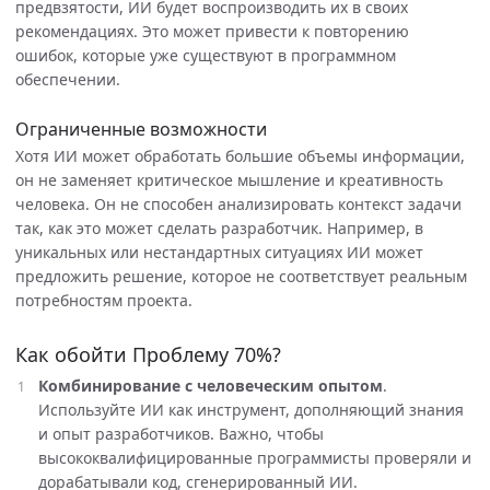
предвзятости, ИИ будет воспроизводить их в своих
рекомендациях. Это может привести к повторению
ошибок, которые уже существуют в программном
обеспечении.
Ограниченные возможности
Хотя ИИ может обработать большие объемы информации,
он не заменяет критическое мышление и креативность
человека. Он не способен анализировать контекст задачи
так, как это может сделать разработчик. Например, в
уникальных или нестандартных ситуациях ИИ может
предложить решение, которое не соответствует реальным
потребностям проекта.
Как обойти Проблему 70%?
Комбинирование с человеческим опытом
.
Используйте ИИ как инструмент, дополняющий знания
и опыт разработчиков. Важно, чтобы
высококвалифицированные программисты проверяли и
дорабатывали код, сгенерированный ИИ.