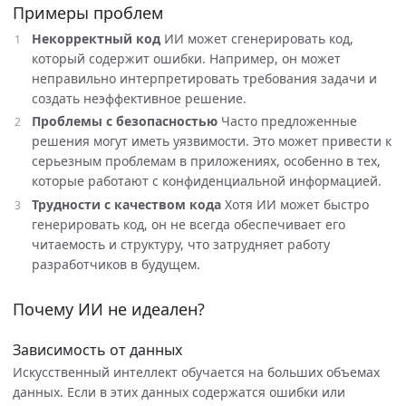
Примеры проблем
Некорректный код
ИИ может сгенерировать код,
который содержит ошибки. Например, он может
неправильно интерпретировать требования задачи и
создать неэффективное решение.
Проблемы с безопасностью
Часто предложенные
решения могут иметь уязвимости. Это может привести к
серьезным проблемам в приложениях, особенно в тех,
которые работают с конфиденциальной информацией.
Трудности с качеством кода
Хотя ИИ может быстро
генерировать код, он не всегда обеспечивает его
читаемость и структуру, что затрудняет работу
разработчиков в будущем.
Почему ИИ не идеален?
Зависимость от данных
Искусственный интеллект обучается на больших объемах
данных. Если в этих данных содержатся ошибки или