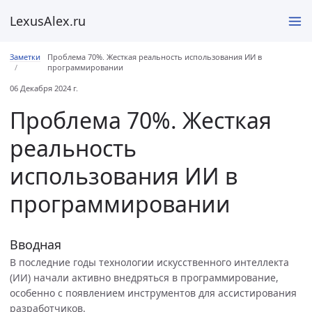
LexusAlex.ru
Заметки
Проблема 70%. Жесткая реальность использования ИИ в
программировании
06 Декабря 2024 г.
Проблема 70%. Жесткая
реальность
использования ИИ в
программировании
Вводная
В последние годы технологии искусственного интеллекта
(ИИ) начали активно внедряться в программирование,
особенно с появлением инструментов для ассистирования
разработчиков.