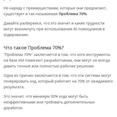
Но наряду с преимуществами, которые они предлагают,
существует и так называемая
Проблема 70%
.
Давайте разберемся, что это значит и какие трудности
могут возникнуть при использовании AI-помощников в
кодировании.
Что такое Проблема 70%?
“Проблема 70%” заключается в том, что хотя инструменты
на базе ИИ помогают разработчикам, они могут не всегда
давать точные или полностью рабочие решения.
Одна из причин заключается в том, что эти системы могут
генерировать код, который работает на 70% от ожидаемого
результата.
Это значит, что минимум 30% кода могут быть
неэффективными или требовать дополнительных
доработок.