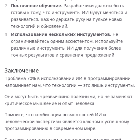
Постоянное обучение
. Разработчики должны быть
готовы к тому, что инструменты ИИ будут меняться и
развиваться. Важно держать руку на пульсе новых
технологий и обновлений.
Использование нескольких инструментов
. Не
ограничивайтесь одним ассистентом. Используйте
различные инструменты ИИ для получения более
точных результатов и сравнения предложений.
Заключение
Проблема 70% в использовании ИИ в программировании
напоминает нам, что технологии — это лишь инструменты.
Они могут быть чрезвычайно полезными, но не заменяют
критическое мышление и опыт человека.
Помните, что комбинация возможностей ИИ и
человеческой экспертизы является ключом к успешному
программированию в современном мире.
С правильным подходом и пониманием ограничений