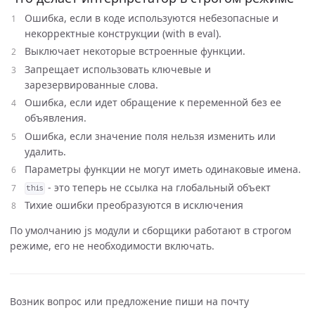
Ошибка, если в коде используются небезопасные и
некорректные конструкции (with в eval).
Выключает некоторые встроенные функции.
Запрещает использовать ключевые и
зарезервированные слова.
Ошибка, если идет обращение к переменной без ее
объявления.
Ошибка, если значение поля нельзя изменить или
удалить.
Параметры функции не могут иметь одинаковые имена.
- это теперь не ссылка на глобальный объект
this
Тихие ошибки преобразуются в исключения
По умолчанию js модули и сборщики работают в строгом
режиме, его не необходимости включать.
Возник вопрос или предложение пиши на почту