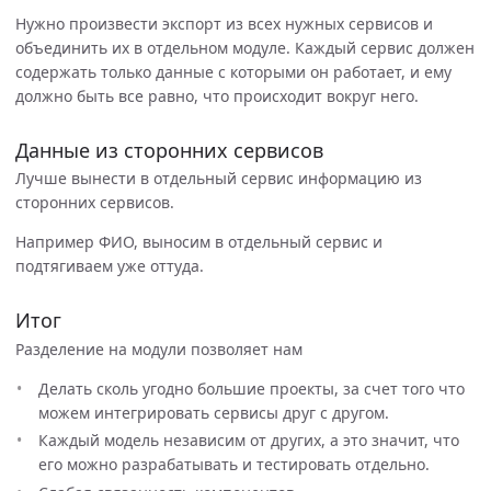
Нужно произвести экспорт из всех нужных сервисов и
объединить их в отдельном модуле. Каждый сервис должен
содержать только данные с которыми он работает, и ему
должно быть все равно, что происходит вокруг него.
Данные из сторонних сервисов
Лучше вынести в отдельный сервис информацию из
сторонних сервисов.
Например ФИО, выносим в отдельный сервис и
подтягиваем уже оттуда.
Итог
Разделение на модули позволяет нам
Делать сколь угодно большие проекты, за счет того что
можем интегрировать сервисы друг с другом.
Каждый модель независим от других, а это значит, что
его можно разрабатывать и тестировать отдельно.