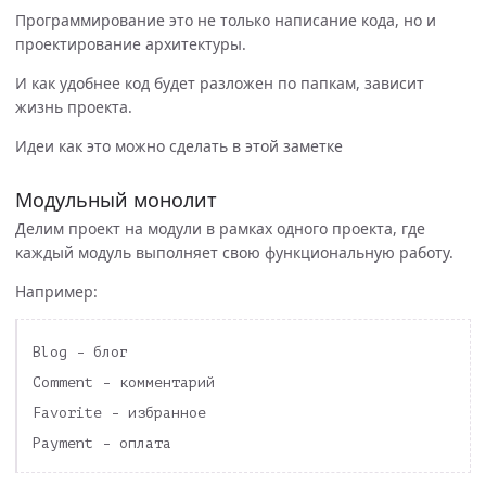
Программирование это не только написание кода, но и
проектирование архитектуры.
И как удобнее код будет разложен по папкам, зависит
жизнь проекта.
Идеи как это можно сделать в этой заметке
Модульный монолит
Делим проект на модули в рамках одного проекта, где
каждый модуль выполняет свою функциональную работу.
Например:
Blog - блог

Comment - комментарий

Favorite - избранное
