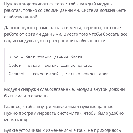
Нужно придерживаться того, чтобы каждый модуль
работал, только со своими данными. Система должна быть
слабосвязанной.
Данные нужно размещать в те места, сервисы, которые
работают с этими данными. Вместо того чтобы бросать все
в один модуль нужно разграничить обязанности
Blog - блог только данные блога

Order - заказ, только данные заказа

Модули снаружи слабосвязанные. Модули внутри должны
быть сильно связаны.
Главное, чтобы внутри модуля были нужные данные.
Нужно программировать систему так, чтобы было удобно
менять код.
Будьте устойчивы к изменениям, чтобы не приходилось