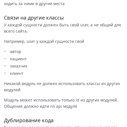
ходить за ними в другие места
Связи на другие классы
У каждой сущности должен быть свой user, а не общий для
всего сайта.
Например, user у каждой сущности свой
автор
пациент
заказчик
клиент
Никакой модуль не должен использовать классы из других
модулей
Модуль может использовать только id из других модулей.
Общение должно идти по api модуля
Дублирование кода