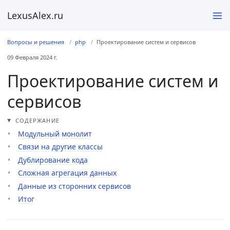
LexusAlex.ru
Вопросы и решения
php
Проектирование систем и сервисов
09 Февраля 2024 г.
Проектирование систем и
сервисов
СОДЕРЖАНИЕ
Модульный монолит
Связи на другие классы
Дублирование кода
Сложная агрегация данных
Данные из сторонних сервисов
Итог