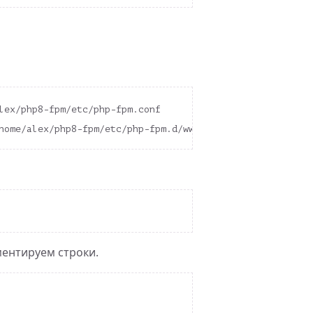
ентируем строки.