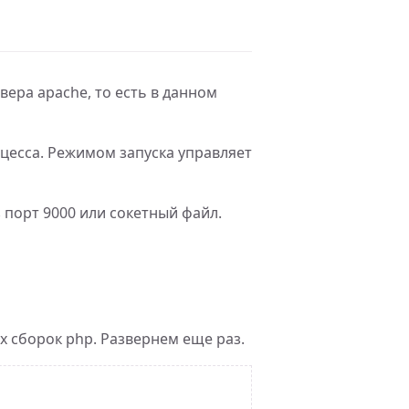
вера apache, то есть в данном
оцесса. Режимом запуска управляет
 порт 9000 или сокетный файл.
 сборок php. Развернем еще раз.