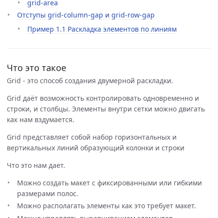
grid-area
Отступы grid-column-gap и grid-row-gap
Пример 1.1 Раскладка элементов по линиям
Что это такое
Grid - это способ создания двумерной раскладки.
Grid даёт возможность контролировать одновременно и
строки, и столбцы. Элементы внутри сетки можно двигать
как нам вздумается.
Grid представляет собой набор горизонтальных и
вертикальных линий образующий колонки и строки
Что это нам дает.
Можно создать макет с фиксированными или гибкими
размерами полос.
Можно располагать элементы как это требует макет.