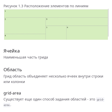
Рисунок 1.3 Расположение элементов по линиям
Ячейка
Наименьшая часть грида
Область
Грид область объединяет несколько ячеек внутри строки
или колонки
grid-area
Существует еще один способ задания областей - это
grid-
.
area