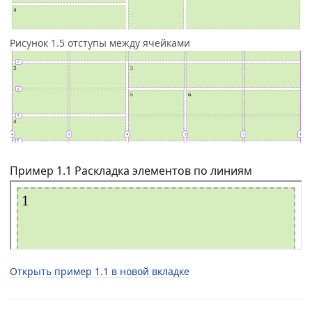
Рисунок 1.5 отступы между ячейками
Пример 1.1 Раскладка элементов по линиям
Открыть пример 1.1 в новой вкладке