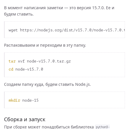
В момент написания заметки — это версия 15.7.0. Ее и
будем ставить.
Распаковываем и переходим в эту папку.
tar 
cd 
Создаем папку куда, будем ставить Node.js.
mkdir 
Сборка и запуск
При сборке может понадобиться библиотека
python3-